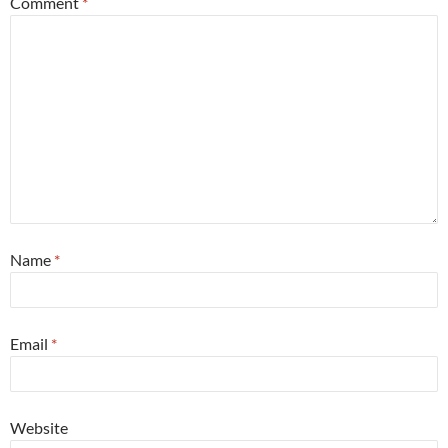
Comment
*
Name
*
Email
*
Website