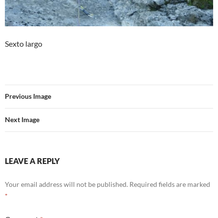
Sexto largo
Previous Image
Next Image
LEAVE A REPLY
Your email address will not be published.
Required fields are marked
*