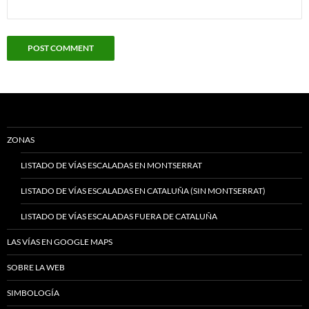
ZONAS
LISTADO DE VÍAS ESCALADAS EN MONTSERRAT
LISTADO DE VÍAS ESCALADAS EN CATALUÑA (SIN MONTSERRAT)
LISTADO DE VÍAS ESCALADAS FUERA DE CATALUÑA
LAS VÍAS EN GOOGLE MAPS
SOBRE LA WEB
SIMBOLOGÍA