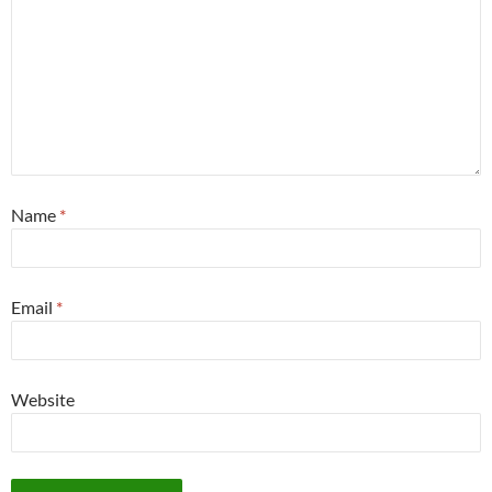
Name
*
Email
*
Website