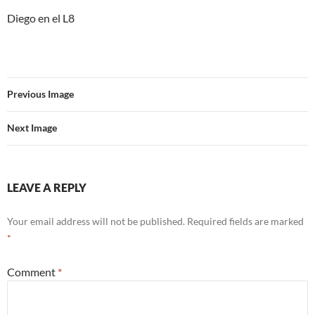
Diego en el L8
Previous Image
Next Image
LEAVE A REPLY
Your email address will not be published.
Required fields are marked
*
Comment
*