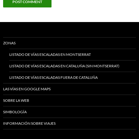
ZONAS
LISTADO DE VÍAS ESCALADAS EN MONTSERRAT
LISTADO DE VÍAS ESCALADAS EN CATALUÑA (SIN MONTSERRAT)
LISTADO DE VÍAS ESCALADAS FUERA DE CATALUÑA
LAS VÍAS EN GOOGLE MAPS
SOBRE LA WEB
SIMBOLOGÍA
INFORMACIÓN SOBRE VIAJES