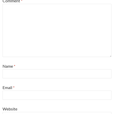
Comment
*
Name
*
Email
*
Website