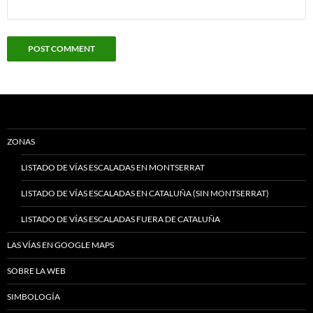
ZONAS
LISTADO DE VÍAS ESCALADAS EN MONTSERRAT
LISTADO DE VÍAS ESCALADAS EN CATALUÑA (SIN MONTSERRAT)
LISTADO DE VÍAS ESCALADAS FUERA DE CATALUÑA
LAS VÍAS EN GOOGLE MAPS
SOBRE LA WEB
SIMBOLOGÍA