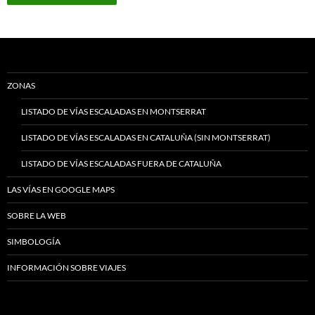
ZONAS
LISTADO DE VÍAS ESCALADAS EN MONTSERRAT
LISTADO DE VÍAS ESCALADAS EN CATALUÑA (SIN MONTSERRAT)
LISTADO DE VÍAS ESCALADAS FUERA DE CATALUÑA
LAS VÍAS EN GOOGLE MAPS
SOBRE LA WEB
SIMBOLOGÍA
INFORMACIÓN SOBRE VIAJES