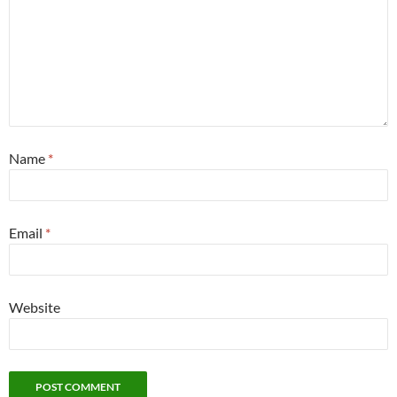
Name
*
Email
*
Website