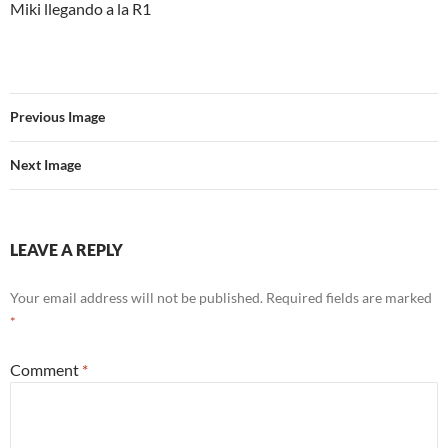
Miki llegando a la R1
Previous Image
Next Image
LEAVE A REPLY
Your email address will not be published.
Required fields are marked
*
Comment
*