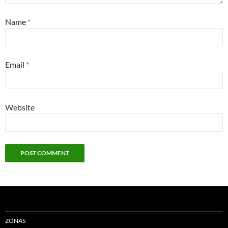
Name
*
Email
*
Website
ZONAS