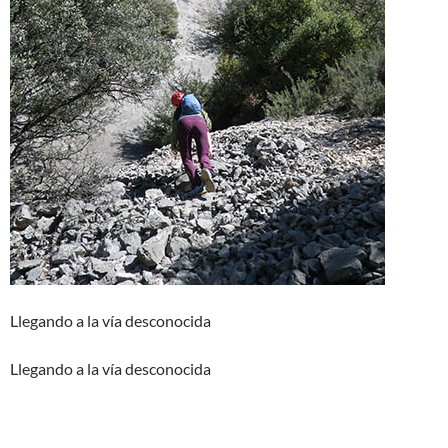
Llegando a la vía desconocida
Llegando a la vía desconocida