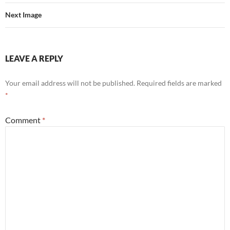
Next Image
LEAVE A REPLY
Your email address will not be published.
Required fields are marked
*
Comment
*