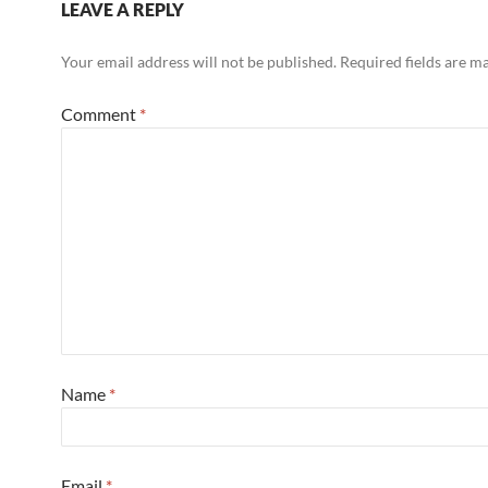
LEAVE A REPLY
Your email address will not be published.
Required fields are 
Comment
*
Name
*
Email
*