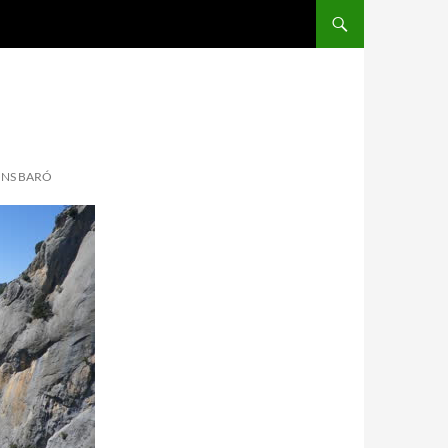
ONS BARÓ