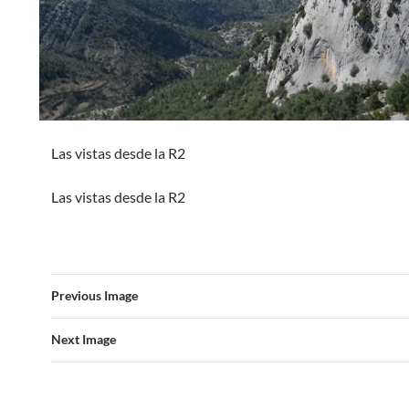
Las vistas desde la R2
Las vistas desde la R2
Previous Image
Next Image