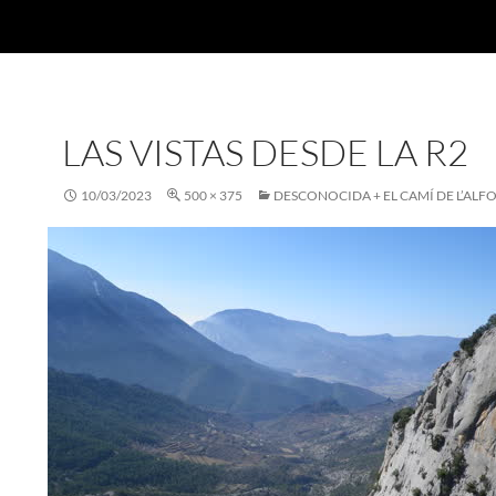
LAS VISTAS DESDE LA R2
10/03/2023
500 × 375
DESCONOCIDA + EL CAMÍ DE L’ALF