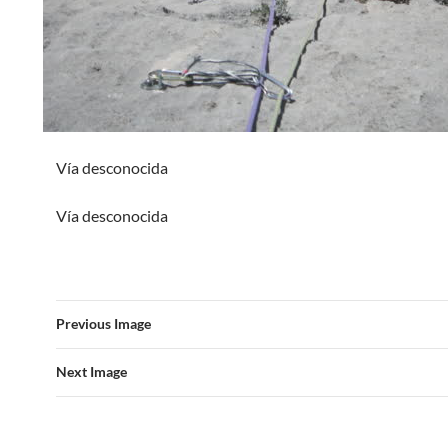
Vía desconocida
Vía desconocida
Previous Image
Next Image