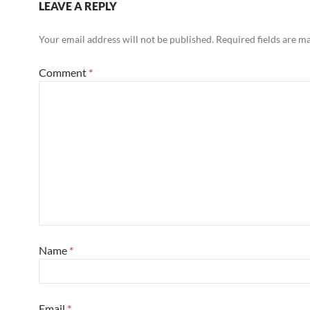
LEAVE A REPLY
Your email address will not be published.
Required fields are 
Comment
*
Name
*
Email
*