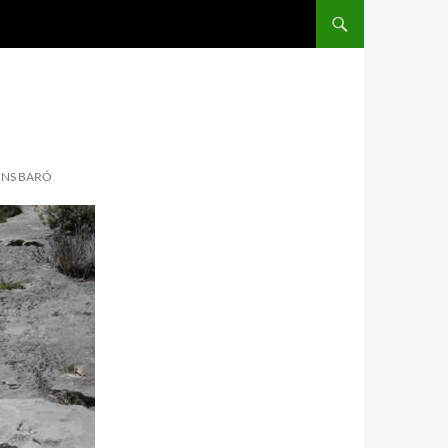
ONS BARÓ