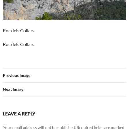
Roc dels Collars
Roc dels Collars
Previous Image
Next Image
LEAVE A REPLY
Your email address will not be published.
Required fields are marked