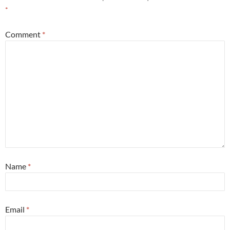
*
Comment
*
Name
*
Email
*