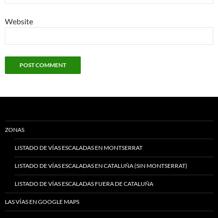
Website
ZONAS
LISTADO DE VÍAS ESCALADAS EN MONTSERRAT
LISTADO DE VÍAS ESCALADAS EN CATALUÑA (SIN MONTSERRAT)
LISTADO DE VÍAS ESCALADAS FUERA DE CATALUÑA
LAS VÍAS EN GOOGLE MAPS