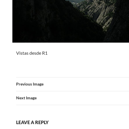
Vistas desde R1
Previous Image
Next Image
LEAVE A REPLY