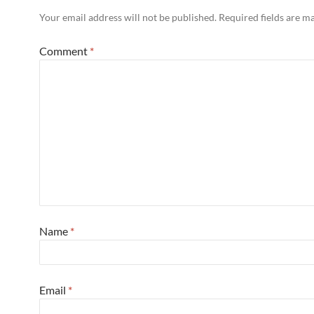
Your email address will not be published.
Required fields are 
Comment
*
Name
*
Email
*