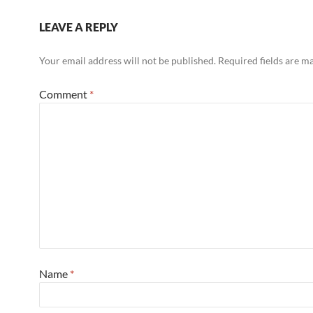
LEAVE A REPLY
Your email address will not be published.
Required fields are 
Comment
*
Name
*