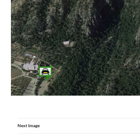
Next Image