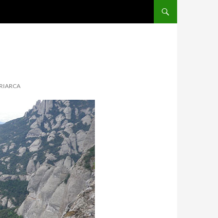
TRIARCA