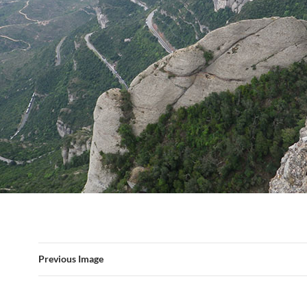
Previous Image