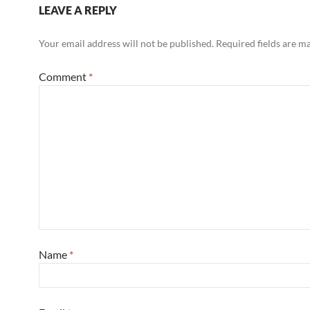
LEAVE A REPLY
Your email address will not be published.
Required fields are 
Comment
*
Name
*