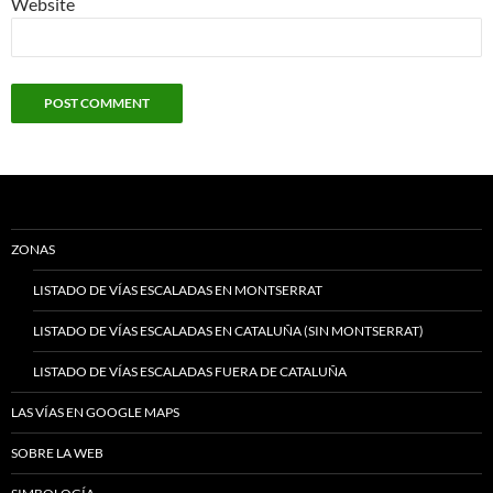
Website
ZONAS
LISTADO DE VÍAS ESCALADAS EN MONTSERRAT
LISTADO DE VÍAS ESCALADAS EN CATALUÑA (SIN MONTSERRAT)
LISTADO DE VÍAS ESCALADAS FUERA DE CATALUÑA
LAS VÍAS EN GOOGLE MAPS
SOBRE LA WEB