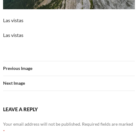
Las vistas
Las vistas
Previous Image
Next Image
LEAVE A REPLY
Your email address will not be published.
Required fields are marked
*