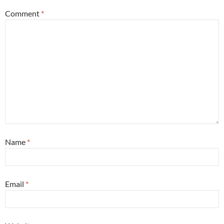
Comment
*
Name
*
Email
*