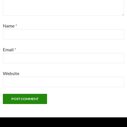
Name
*
Email
*
Website