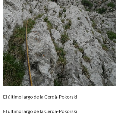
El último largo de la Cerdà-Pokorski
El último largo de la Cerdà-Pokorski