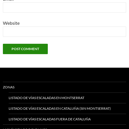
Website
ZONAS
LISTADO DE VÍAS ESCALADAS EN MONTSERRAT
LISTADO DE VÍAS ESCALADAS EN CATALUÑA (SIN MONTSERRAT)
LISTADO DE VÍAS ESCALADAS FUERA DE CATALUÑA