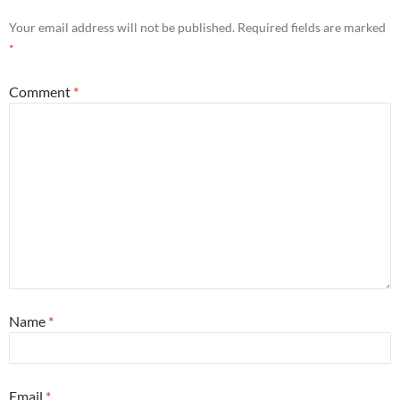
Your email address will not be published.
Required fields are marked
*
Comment
*
Name
*
Email
*