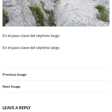
En el paso clave del séptimo largo
En el paso clave del séptimo largo
Previous Image
Next Image
LEAVE A REPLY