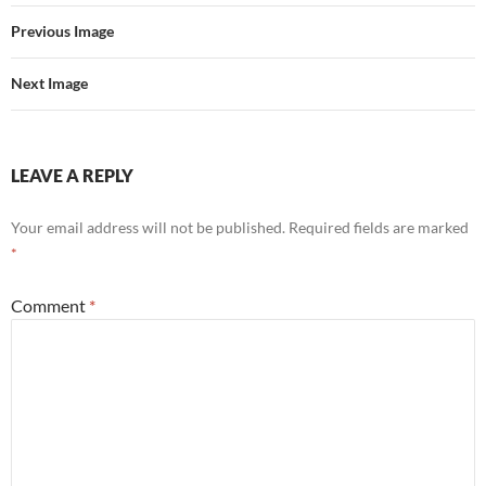
Previous Image
Next Image
LEAVE A REPLY
Your email address will not be published.
Required fields are marked
*
Comment
*