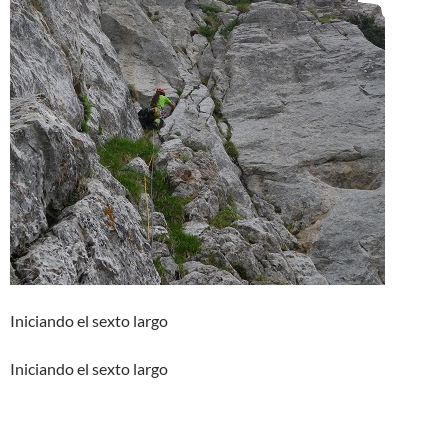
Iniciando el sexto largo
Iniciando el sexto largo