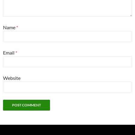
Name
*
Email
*
Website