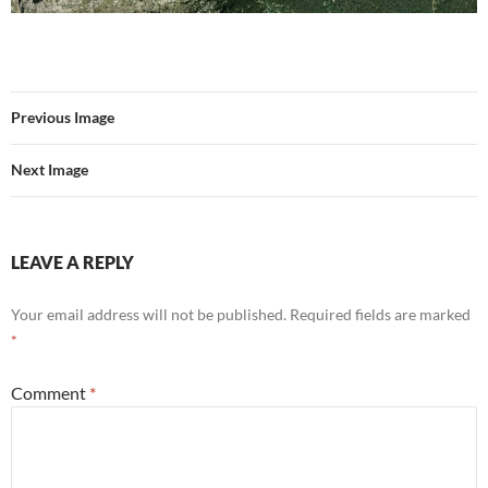
Previous Image
Next Image
LEAVE A REPLY
Your email address will not be published.
Required fields are marked
*
Comment
*