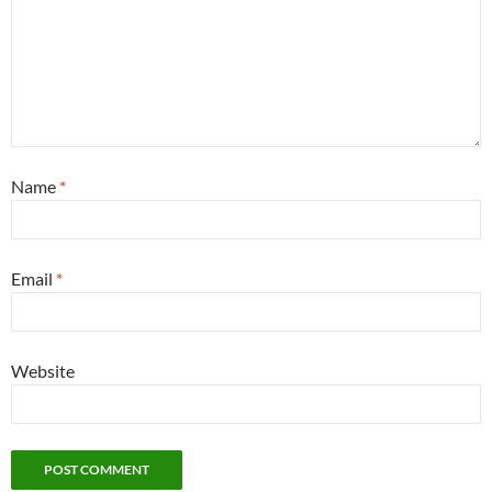
Name
*
Email
*
Website