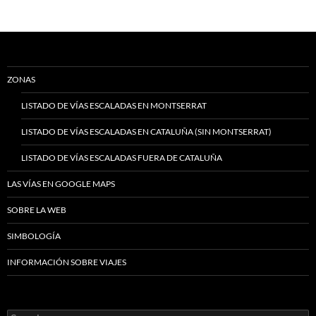
ZONAS
LISTADO DE VÍAS ESCALADAS EN MONTSERRAT
LISTADO DE VÍAS ESCALADAS EN CATALUÑA (SIN MONTSERRAT)
LISTADO DE VÍAS ESCALADAS FUERA DE CATALUÑA
LAS VÍAS EN GOOGLE MAPS
SOBRE LA WEB
SIMBOLOGÍA
INFORMACIÓN SOBRE VIAJES
Search