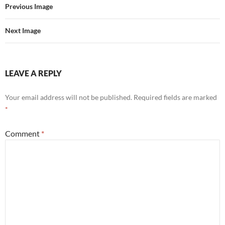
Previous Image
Next Image
LEAVE A REPLY
Your email address will not be published.
Required fields are marked
*
Comment
*