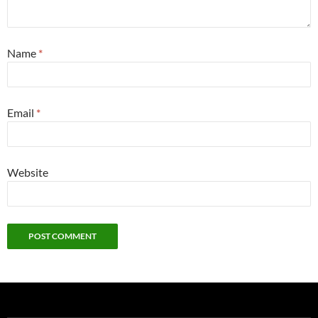
Name
*
Email
*
Website