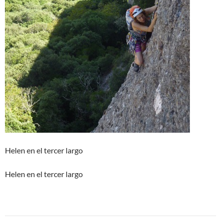
Helen en el tercer largo
Helen en el tercer largo