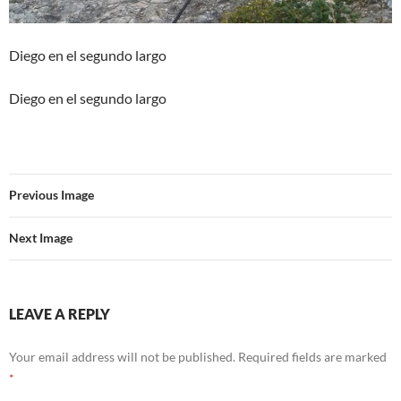
Diego en el segundo largo
Diego en el segundo largo
Previous Image
Next Image
LEAVE A REPLY
Your email address will not be published.
Required fields are marked
*