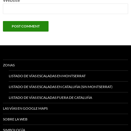
ZONAS
LISTADO DE VÍAS ESCALADAS EN MONTSERRAT
LISTADO DE VÍAS ESCALADAS EN CATALUÑA (SIN MONTSERRAT)
LISTADO DE VÍAS ESCALADAS FUERA DE CATALUÑA
LAS VÍAS EN GOOGLE MAPS
SOBRE LA WEB
SIMBOLOGÍA