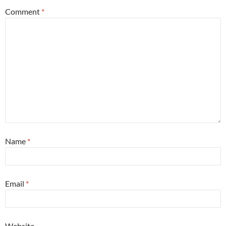
Comment
*
Name
*
Email
*
Website