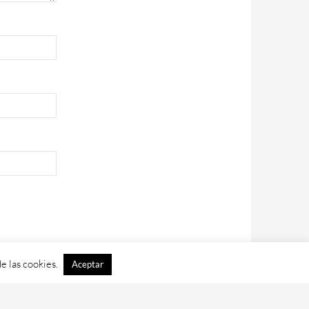
e las cookies.
Aceptar