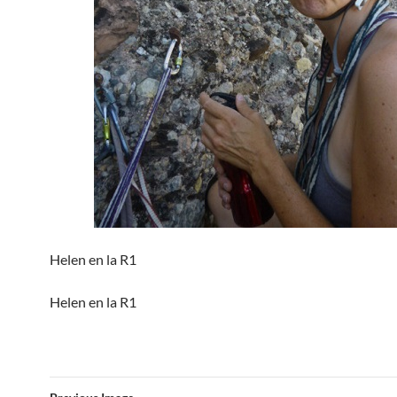
Helen en la R1
Helen en la R1