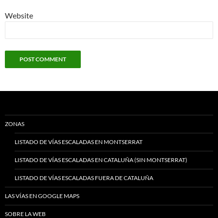
Website
ZONAS
LISTADO DE VÍAS ESCALADAS EN MONTSERRAT
LISTADO DE VÍAS ESCALADAS EN CATALUÑA (SIN MONTSERRAT)
LISTADO DE VÍAS ESCALADAS FUERA DE CATALUÑA
LAS VÍAS EN GOOGLE MAPS
SOBRE LA WEB