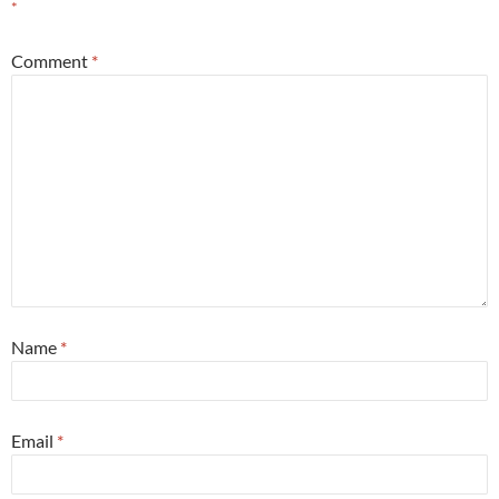
*
Comment
*
Name
*
Email
*