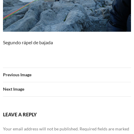
Segundo rápel de bajada
Previous Image
Next Image
LEAVE A REPLY
Your email address will not be published.
Required fields are marked