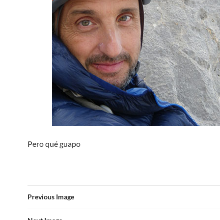
Pero qué guapo
Previous Image