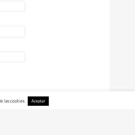
e las cookies.
Aceptar