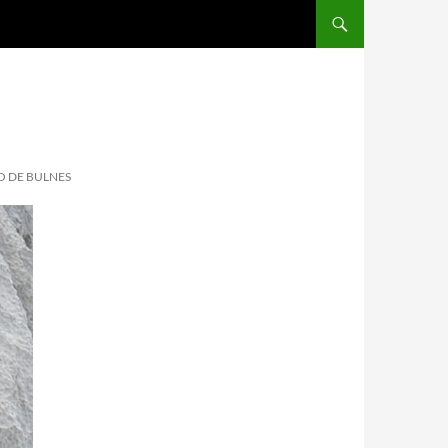
O DE BULNES