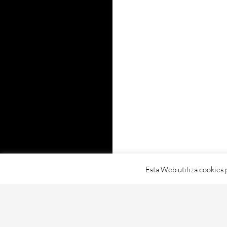
Esta Web utiliza cookies 
Proudly powered by WordPress