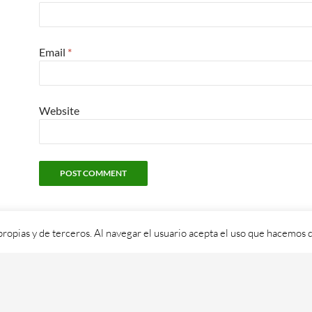
Email
*
Website
propias y de terceros. Al navegar el usuario acepta el uso que hacemos d