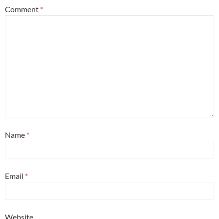
Comment
*
Name
*
Email
*
Website