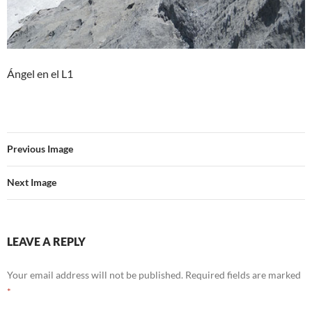
Ángel en el L1
Previous Image
Next Image
LEAVE A REPLY
Your email address will not be published.
Required fields are marked
*