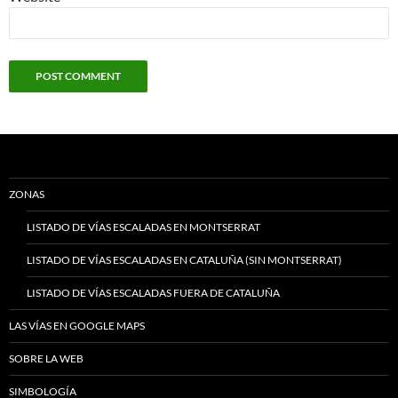
ZONAS
LISTADO DE VÍAS ESCALADAS EN MONTSERRAT
LISTADO DE VÍAS ESCALADAS EN CATALUÑA (SIN MONTSERRAT)
LISTADO DE VÍAS ESCALADAS FUERA DE CATALUÑA
LAS VÍAS EN GOOGLE MAPS
SOBRE LA WEB
SIMBOLOGÍA