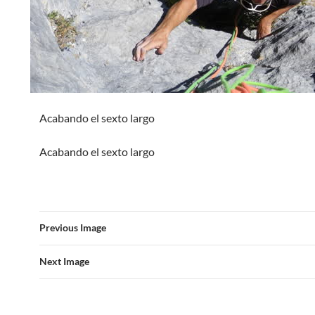
Acabando el sexto largo
Acabando el sexto largo
Previous Image
Next Image