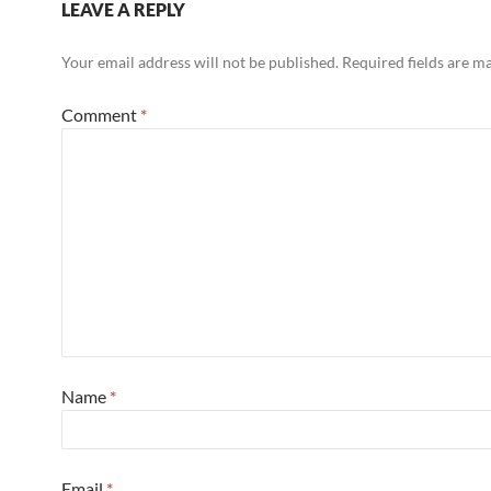
LEAVE A REPLY
Your email address will not be published.
Required fields are 
Comment
*
Name
*
Email
*