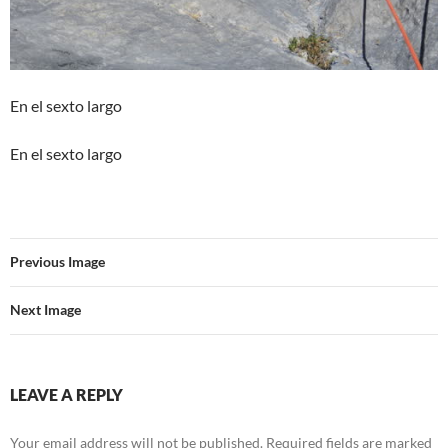
En el sexto largo
En el sexto largo
Previous Image
Next Image
LEAVE A REPLY
Your email address will not be published.
Required fields are marked