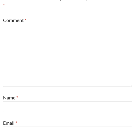
*
Comment
*
Name
*
Email
*