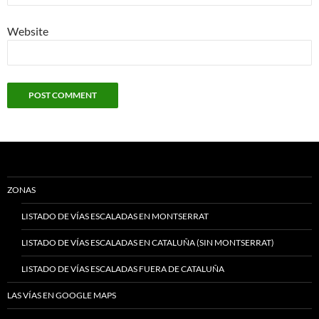
Website
ZONAS
LISTADO DE VÍAS ESCALADAS EN MONTSERRAT
LISTADO DE VÍAS ESCALADAS EN CATALUÑA (SIN MONTSERRAT)
LISTADO DE VÍAS ESCALADAS FUERA DE CATALUÑA
LAS VÍAS EN GOOGLE MAPS