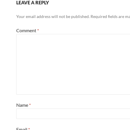
LEAVE A REPLY
Your email address will not be published.
Required fields are 
Comment
*
Name
*
Email
*