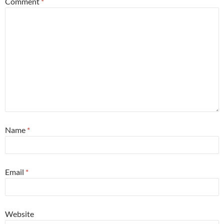
Comment
*
Name
*
Email
*
Website