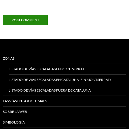
ZONAS
LISTADO DE VÍAS ESCALADAS EN MONTSERRAT
LISTADO DE VÍAS ESCALADAS EN CATALUÑA (SIN MONTSERRAT)
LISTADO DE VÍAS ESCALADAS FUERA DE CATALUÑA
LAS VÍAS EN GOOGLE MAPS
SOBRE LA WEB
SIMBOLOGÍA