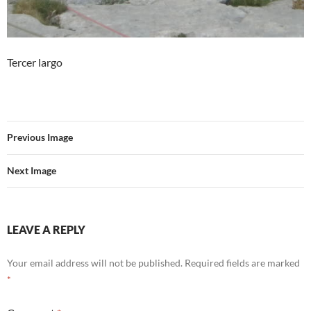
Tercer largo
Previous Image
Next Image
LEAVE A REPLY
Your email address will not be published.
Required fields are marked
*