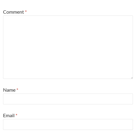
Comment
*
Name
*
Email
*