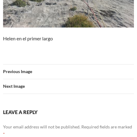
Helen en el primer largo
Previous Image
Next Image
LEAVE A REPLY
Your email address will not be published.
Required fields are marked
*