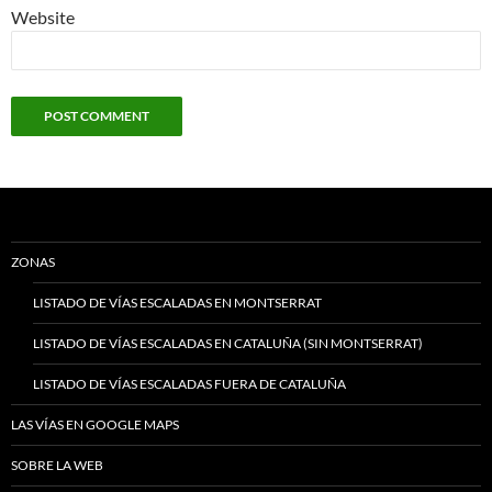
Website
ZONAS
LISTADO DE VÍAS ESCALADAS EN MONTSERRAT
LISTADO DE VÍAS ESCALADAS EN CATALUÑA (SIN MONTSERRAT)
LISTADO DE VÍAS ESCALADAS FUERA DE CATALUÑA
LAS VÍAS EN GOOGLE MAPS
SOBRE LA WEB