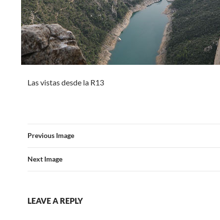
Las vistas desde la R13
Previous Image
Next Image
LEAVE A REPLY