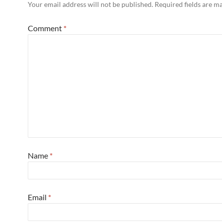
Your email address will not be published.
Required fields are 
Comment
*
Name
*
Email
*