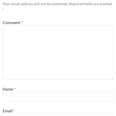
Your email address will not be published.
Required fields are marked
*
Comment
*
Name
*
Email
*