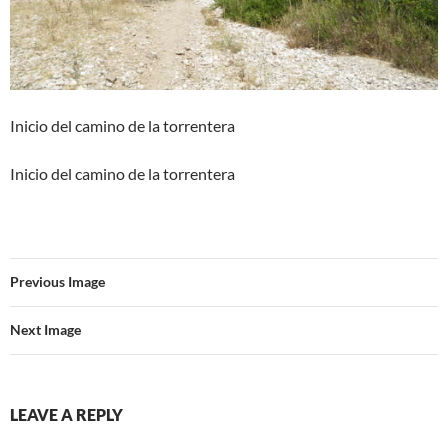
Inicio del camino de la torrentera
Inicio del camino de la torrentera
Previous Image
Next Image
LEAVE A REPLY