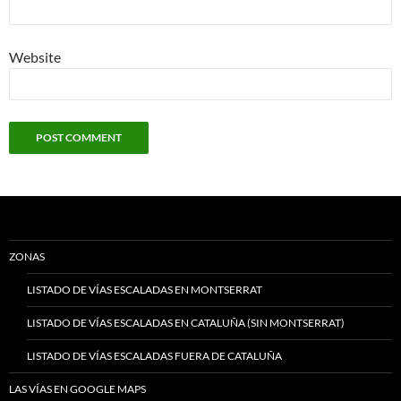
Website
ZONAS
LISTADO DE VÍAS ESCALADAS EN MONTSERRAT
LISTADO DE VÍAS ESCALADAS EN CATALUÑA (SIN MONTSERRAT)
LISTADO DE VÍAS ESCALADAS FUERA DE CATALUÑA
LAS VÍAS EN GOOGLE MAPS