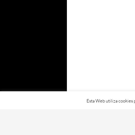
Esta Web utiliza cookies 
Proudly powered by WordPress