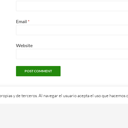
Email
*
Website
propias y de terceros. Al navegar el usuario acepta el uso que hacemos d