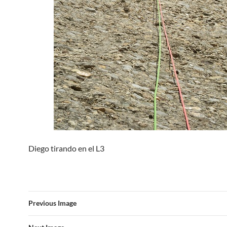
Diego tirando en el L3
Previous Image