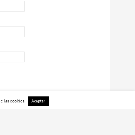
e las cookies.
Aceptar