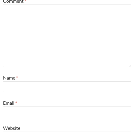
Comment
*
Name
*
Email
*
Website