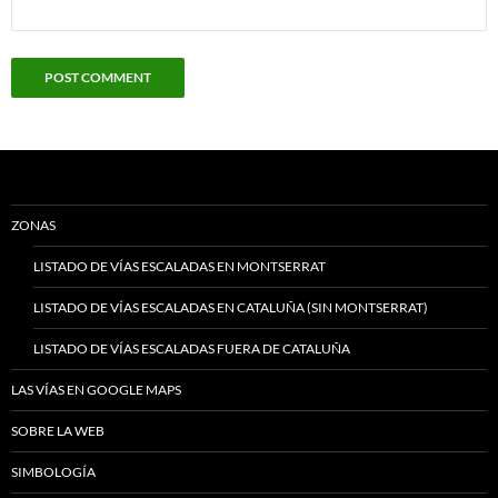
ZONAS
LISTADO DE VÍAS ESCALADAS EN MONTSERRAT
LISTADO DE VÍAS ESCALADAS EN CATALUÑA (SIN MONTSERRAT)
LISTADO DE VÍAS ESCALADAS FUERA DE CATALUÑA
LAS VÍAS EN GOOGLE MAPS
SOBRE LA WEB
SIMBOLOGÍA