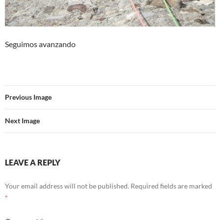
Seguimos avanzando
Previous Image
Next Image
LEAVE A REPLY
Your email address will not be published.
Required fields are marked
*