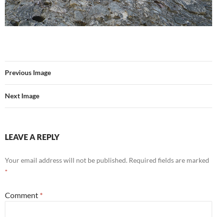
Previous Image
Next Image
LEAVE A REPLY
Your email address will not be published.
Required fields are marked
*
Comment
*