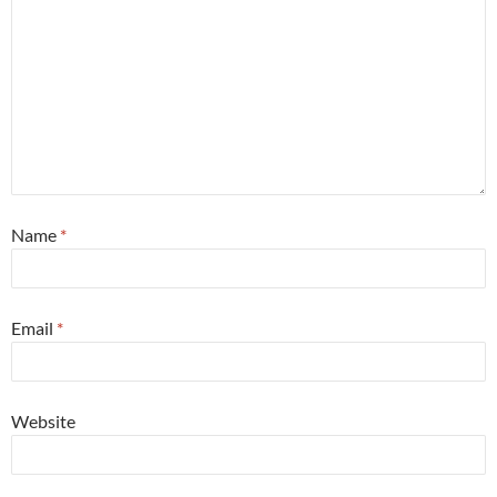
Name
*
Email
*
Website