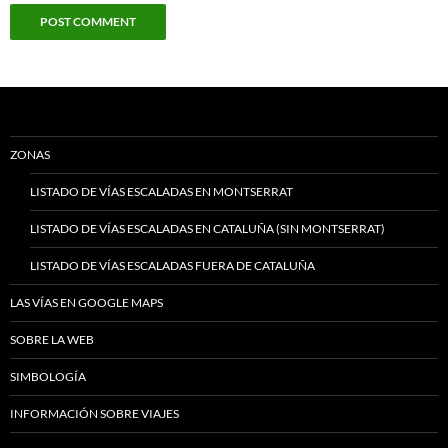
ZONAS
LISTADO DE VÍAS ESCALADAS EN MONTSERRAT
LISTADO DE VÍAS ESCALADAS EN CATALUÑA (SIN MONTSERRAT)
LISTADO DE VÍAS ESCALADAS FUERA DE CATALUÑA
LAS VÍAS EN GOOGLE MAPS
SOBRE LA WEB
SIMBOLOGÍA
INFORMACIÓN SOBRE VIAJES