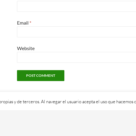
Email
*
Website
propias y de terceros. Al navegar el usuario acepta el uso que hacemos d