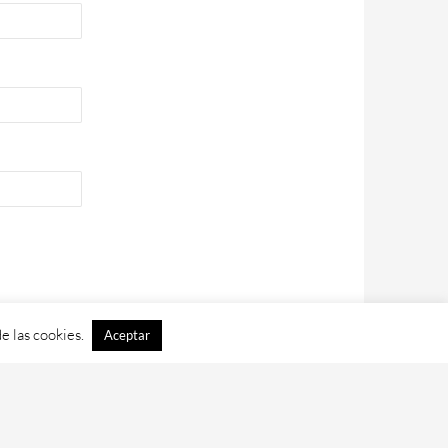
e las cookies.
Aceptar