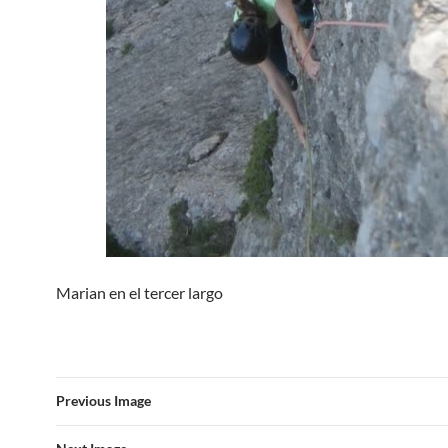
Marian en el tercer largo
Previous Image