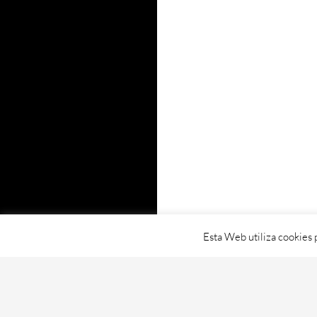
Esta Web utiliza cookies 
Proudly powered by WordPress