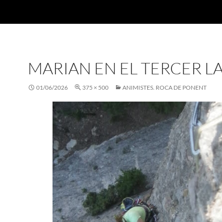
MARIAN EN EL TERCER L
01/06/2026
375 × 500
ANIMISTES. ROCA DE PONENT