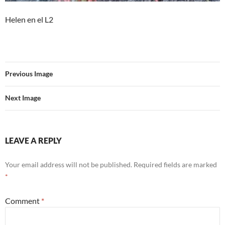
Helen en el L2
Previous Image
Next Image
LEAVE A REPLY
Your email address will not be published.
Required fields are marked
*
Comment
*