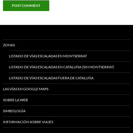
ZONAS
LISTADO DE VÍAS ESCALADAS EN MONTSERRAT
LISTADO DE VÍAS ESCALADAS EN CATALUÑA (SIN MONTSERRAT)
LISTADO DE VÍAS ESCALADAS FUERA DE CATALUÑA
LAS VÍAS EN GOOGLE MAPS
SOBRE LA WEB
SIMBOLOGÍA
INFORMACIÓN SOBRE VIAJES