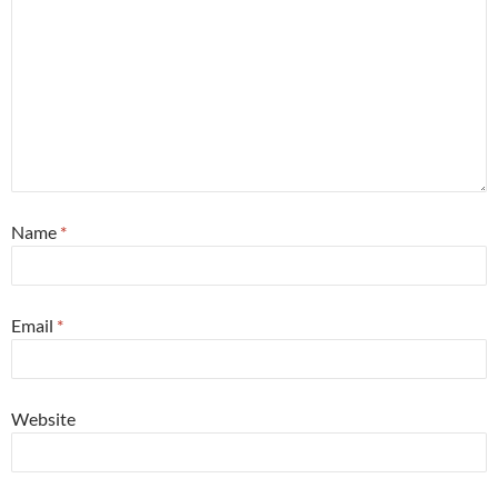
Name
*
Email
*
Website