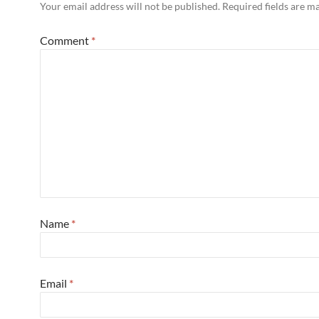
Your email address will not be published.
Required fields are 
Comment
*
Name
*
Email
*