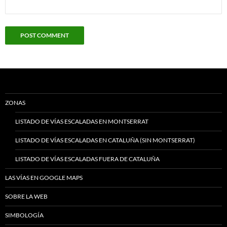
ZONAS
LISTADO DE VÍAS ESCALADAS EN MONTSERRAT
LISTADO DE VÍAS ESCALADAS EN CATALUÑA (SIN MONTSERRAT)
LISTADO DE VÍAS ESCALADAS FUERA DE CATALUÑA
LAS VÍAS EN GOOGLE MAPS
SOBRE LA WEB
SIMBOLOGÍA