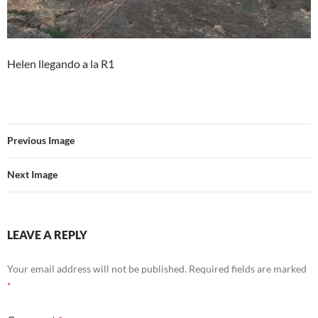
Helen llegando a la R1
Previous Image
Next Image
LEAVE A REPLY
Your email address will not be published.
Required fields are marked
*