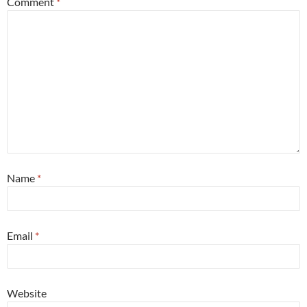
Comment
*
Name
*
Email
*
Website