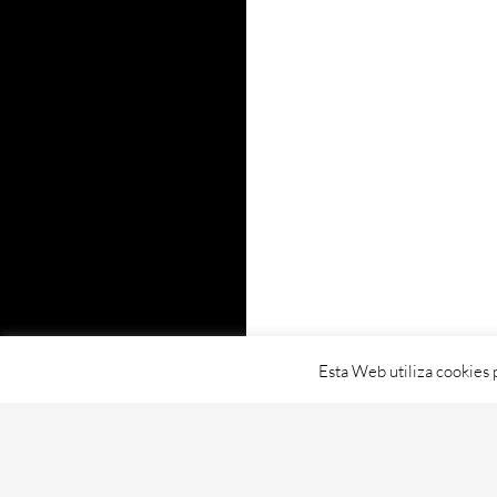
Esta Web utiliza cookies 
Proudly powered by WordPress