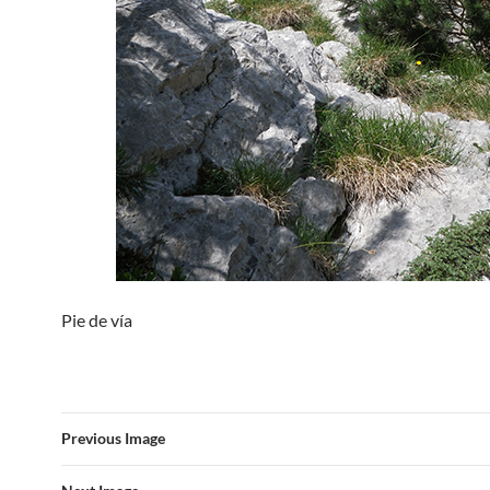
Pie de vía
Previous Image