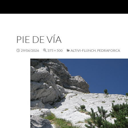
PIE DE VÍA
29/06/2026
375 × 500
ALTIVI-FLUNCH. PEDRAFORCA