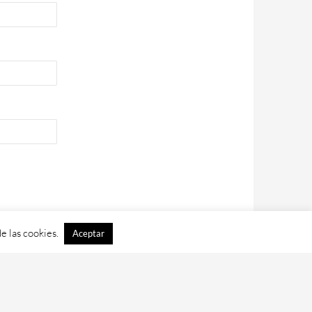
e las cookies.
Aceptar