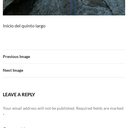
Inicio del quinto largo
Previous Image
Next Image
LEAVE A REPLY
Your email address will not be published.
Required fields are marked
*