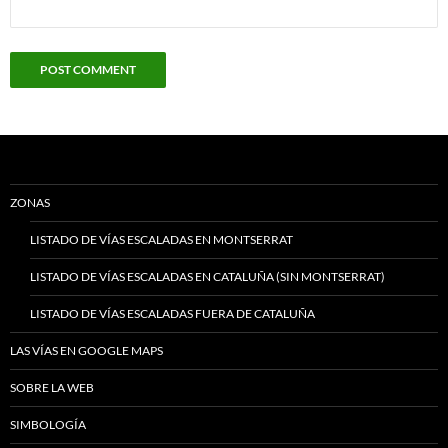
ZONAS
LISTADO DE VÍAS ESCALADAS EN MONTSERRAT
LISTADO DE VÍAS ESCALADAS EN CATALUÑA (SIN MONTSERRAT)
LISTADO DE VÍAS ESCALADAS FUERA DE CATALUÑA
LAS VÍAS EN GOOGLE MAPS
SOBRE LA WEB
SIMBOLOGÍA