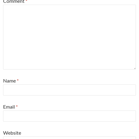
Comment
*
Name
*
Email
*
Website