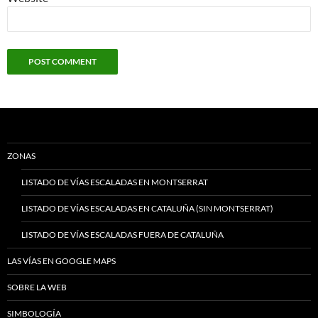
ZONAS
LISTADO DE VÍAS ESCALADAS EN MONTSERRAT
LISTADO DE VÍAS ESCALADAS EN CATALUÑA (SIN MONTSERRAT)
LISTADO DE VÍAS ESCALADAS FUERA DE CATALUÑA
LAS VÍAS EN GOOGLE MAPS
SOBRE LA WEB
SIMBOLOGÍA