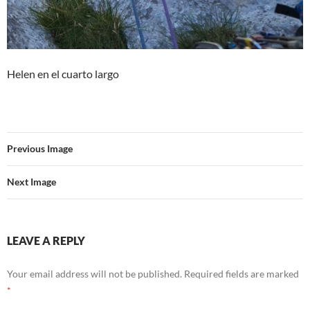
Helen en el cuarto largo
Previous Image
Next Image
LEAVE A REPLY
Your email address will not be published.
Required fields are marked
*