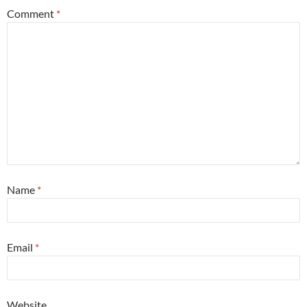
Comment
*
Name
*
Email
*
Website