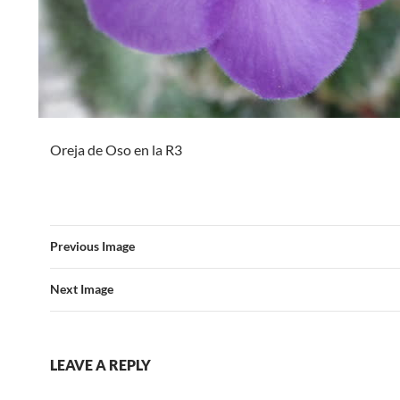
Oreja de Oso en la R3
Previous Image
Next Image
LEAVE A REPLY