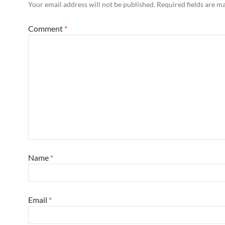
Your email address will not be published.
Required fields are 
Comment
*
Name
*
Email
*