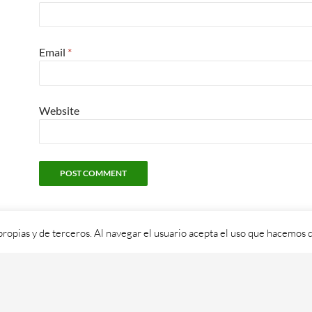
Email
*
Website
propias y de terceros. Al navegar el usuario acepta el uso que hacemos d