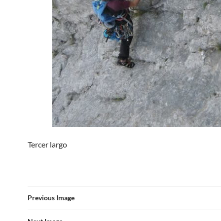
Tercer largo
Previous Image