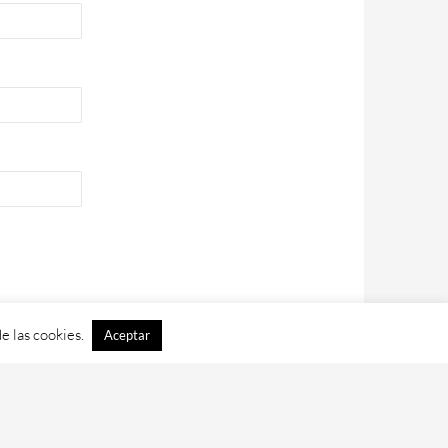
e las cookies.
Aceptar