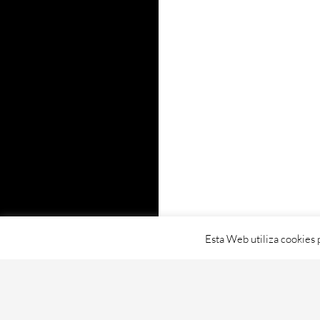
Esta Web utiliza cookies 
Proudly powered by WordPress