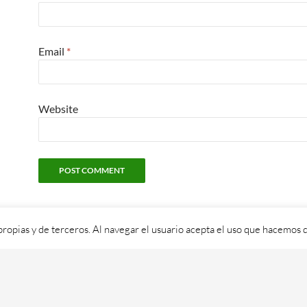
Email
*
Website
propias y de terceros. Al navegar el usuario acepta el uso que hacemos d