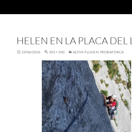
HELEN EN LA PLACA DEL 
29/06/2026
303 × 500
ALTIVI-FLUNCH. PEDRAFORCA