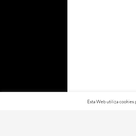
Esta Web utiliza cookies 
Proudly powered by WordPress