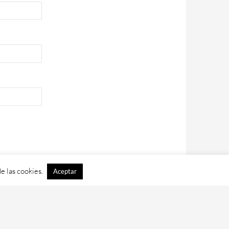
e las cookies.
Aceptar