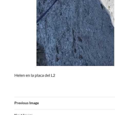
Helen en la placa del L2
Previous Image