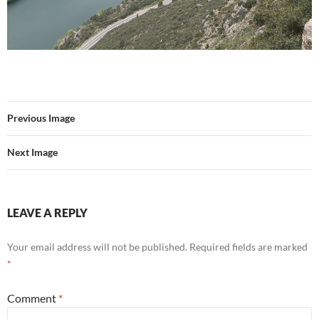
Previous Image
Next Image
LEAVE A REPLY
Your email address will not be published.
Required fields are marked
*
Comment
*