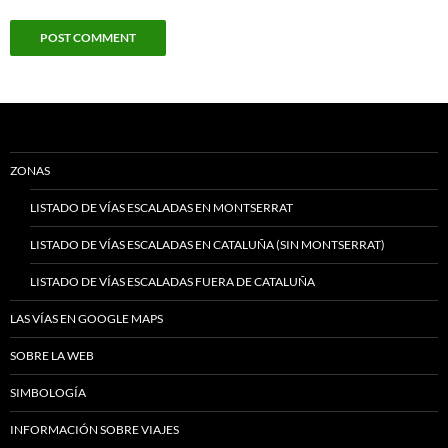
ZONAS
LISTADO DE VÍAS ESCALADAS EN MONTSERRAT
LISTADO DE VÍAS ESCALADAS EN CATALUÑA (SIN MONTSERRAT)
LISTADO DE VÍAS ESCALADAS FUERA DE CATALUÑA
LAS VÍAS EN GOOGLE MAPS
SOBRE LA WEB
SIMBOLOGÍA
INFORMACIÓN SOBRE VIAJES