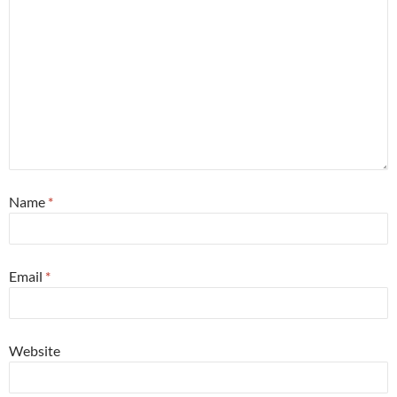
Name
*
Email
*
Website