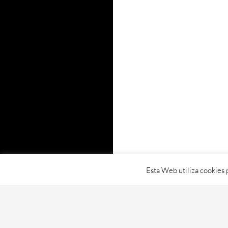
Esta Web utiliza cookies 
Proudly powered by WordPress