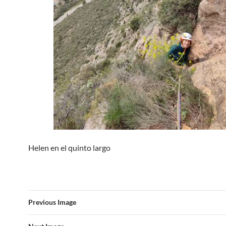
Helen en el quinto largo
Previous Image