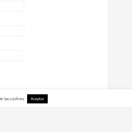
e las cookies.
Aceptar