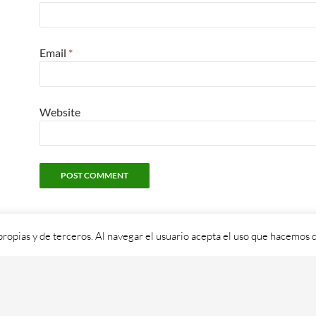
Email
*
Website
propias y de terceros. Al navegar el usuario acepta el uso que hacemos d