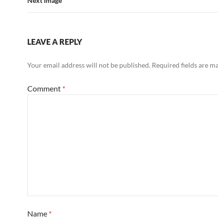
Next Image
LEAVE A REPLY
Your email address will not be published.
Required fields are 
Comment
*
Name
*