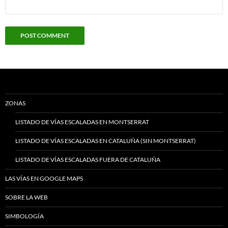
ZONAS
LISTADO DE VÍAS ESCALADAS EN MONTSERRAT
LISTADO DE VÍAS ESCALADAS EN CATALUÑA (SIN MONTSERRAT)
LISTADO DE VÍAS ESCALADAS FUERA DE CATALUÑA
LAS VÍAS EN GOOGLE MAPS
SOBRE LA WEB
SIMBOLOGÍA