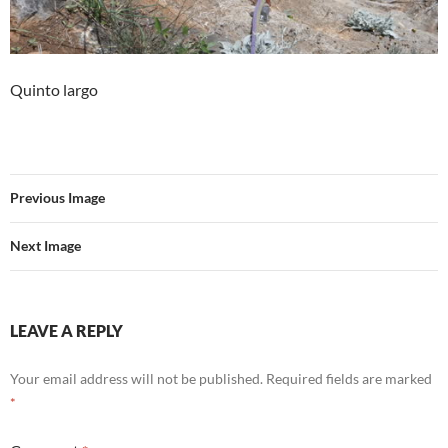
Quinto largo
Previous Image
Next Image
LEAVE A REPLY
Your email address will not be published.
Required fields are marked
*