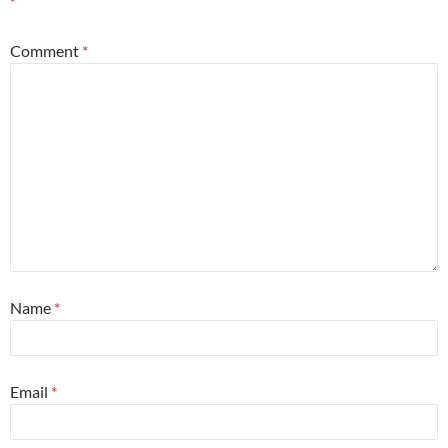
*
Comment
*
Name
*
Email
*