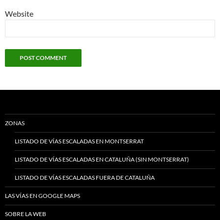
Website
ZONAS
LISTADO DE VÍAS ESCALADAS EN MONTSERRAT
LISTADO DE VÍAS ESCALADAS EN CATALUÑA (SIN MONTSERRAT)
LISTADO DE VÍAS ESCALADAS FUERA DE CATALUÑA
LAS VÍAS EN GOOGLE MAPS
SOBRE LA WEB