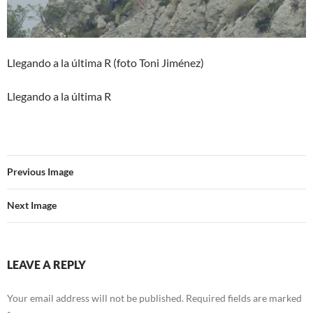
Llegando a la última R (foto Toni Jiménez)
Llegando a la última R
Previous Image
Next Image
LEAVE A REPLY
Your email address will not be published.
Required fields are marked